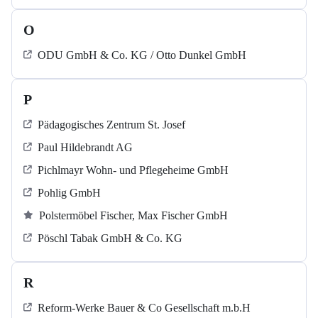
O
ODU GmbH & Co. KG / Otto Dunkel GmbH
P
Pädagogisches Zentrum St. Josef
Paul Hildebrandt AG
Pichlmayr Wohn- und Pflegeheime GmbH
Pohlig GmbH
Polstermöbel Fischer, Max Fischer GmbH
Pöschl Tabak GmbH & Co. KG
R
Reform-Werke Bauer & Co Gesellschaft m.b.H