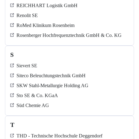
REICHHART Logistik GmbH
Renolit SE
RoMed Klinikum Rosenheim
Rosenberger Hochfrequenztechnik GmbH & Co. KG
S
Sievert SE
Siteco Beleuchtungstechnik GmbH
SKW Stahl-Metallurgie Holding AG
Sto SE & Co. KGaA
Süd Chemie AG
T
THD - Technische Hochschule Deggendorf