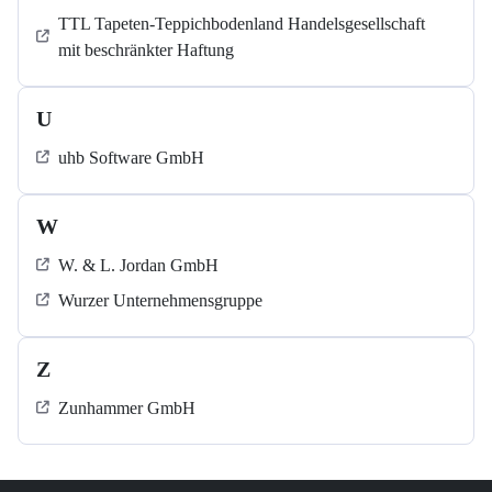
TTL Tapeten-Teppichbodenland Handelsgesellschaft
mit beschränkter Haftung
U
uhb Software GmbH
W
W. & L. Jordan GmbH
Wurzer Unternehmensgruppe
Z
Zunhammer GmbH