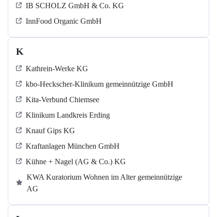
IB SCHOLZ GmbH & Co. KG
InnFood Organic GmbH
K
Kathrein-Werke KG
kbo-Heckscher-Klinikum gemeinnützige GmbH
Kita-Verbund Chiemsee
Klinikum Landkreis Erding
Knauf Gips KG
Kraftanlagen München GmbH
Kühne + Nagel (AG & Co.) KG
KWA Kuratorium Wohnen im Alter gemeinnützige
AG