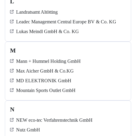
L
Landratsamt Altötting
Leadec Management Central Europe BV & Co. KG
Lukas Meindl GmbH & Co. KG
M
Mann + Hummel Holding GmbH
Max Aicher GmbH & Co.KG
MD ELEKTRONIK GmbH
Mountain Sports Outlet GmbH
N
NEW eco-tec Verfahrenstechnik GmbH
Nutz GmbH