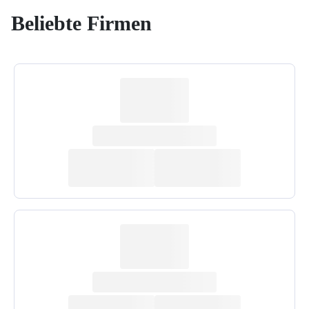
Beliebte Firmen