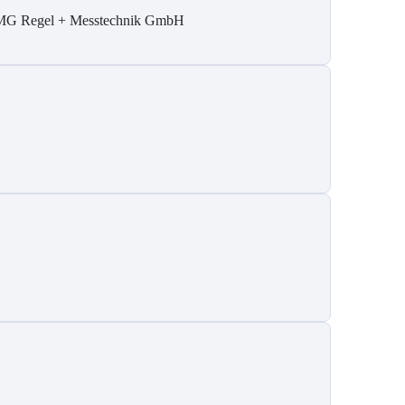
G Regel + Messtechnik GmbH