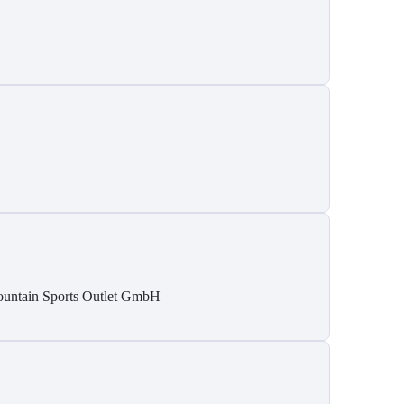
untain Sports Outlet GmbH