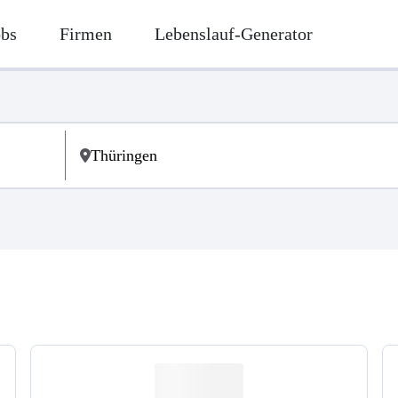
obs
Firmen
Lebenslauf-Generator