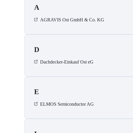
A
AGRAVIS Ost GmbH & Co. KG
D
Dachdecker-Einkauf Ost eG
E
ELMOS Semiconductor AG