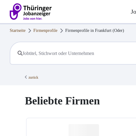
J
Startseite
Firmenprofile
Firmenprofile in
Frankfurt (Oder)
zurück
Beliebte Firmen