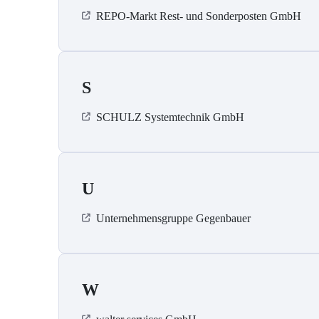
REPO-Markt Rest- und Sonderposten GmbH
S
SCHULZ Systemtechnik GmbH
U
Unternehmensgruppe Gegenbauer
W