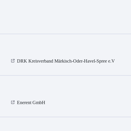
DRK Kreisverband Märkisch-Oder-Havel-Spree e.V
Enerent GmbH