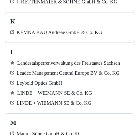
J. RETTENMAIER & SÖHNE GmbH & Co. KG
K
KEMNA BAU Andreae GmbH & Co. KG
L
Landestalsperrenverwaltung des Freistaates Sachsen
Leadec Management Central Europe BV & Co. KG
Leybold Optics GmbH
LINDE + WIEMANN SE & Co. KG
LINDE + WIEMANN SE & Co. KG
M
Maurer Söhne GmbH & Co. KG