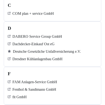
C
COM plan + service GmbH
D
DABERO Service Group GmbH
Dachdecker-Einkauf Ost eG
Deutsche Gesetzliche Unfallversicherung e.V.
Dresdner Kühlanlagenbau GmbH
F
FAM Anlagen-Service GmbH
Fenthol & Sandtmann GmbH
fit GmbH