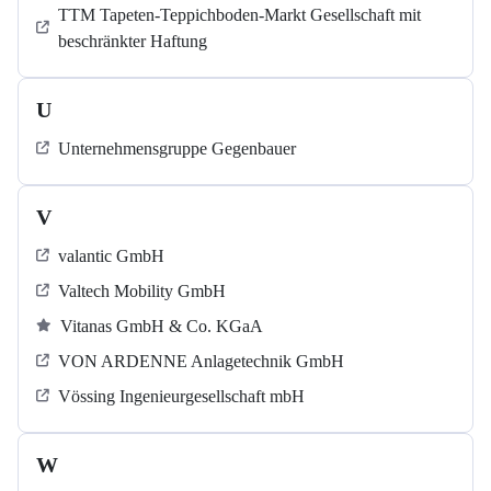
TTM Tapeten-Teppichboden-Markt Gesellschaft mit
beschränkter Haftung
U
Unternehmensgruppe Gegenbauer
V
valantic GmbH
Valtech Mobility GmbH
Vitanas GmbH & Co. KGaA
VON ARDENNE Anlagetechnik GmbH
Vössing Ingenieurgesellschaft mbH
W