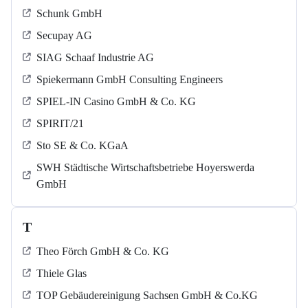
Schunk GmbH
Secupay AG
SIAG Schaaf Industrie AG
Spiekermann GmbH Consulting Engineers
SPIEL-IN Casino GmbH & Co. KG
SPIRIT/21
Sto SE & Co. KGaA
SWH Städtische Wirtschaftsbetriebe Hoyerswerda
GmbH
T
Theo Förch GmbH & Co. KG
Thiele Glas
TOP Gebäudereinigung Sachsen GmbH & Co.KG