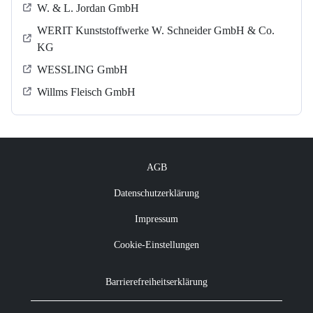
W. & L. Jordan GmbH
WERIT Kunststoffwerke W. Schneider GmbH & Co.
KG
WESSLING GmbH
Willms Fleisch GmbH
AGB
Datenschutzerklärung
Impressum
Cookie-Einstellungen
Barrierefreiheitserklärung