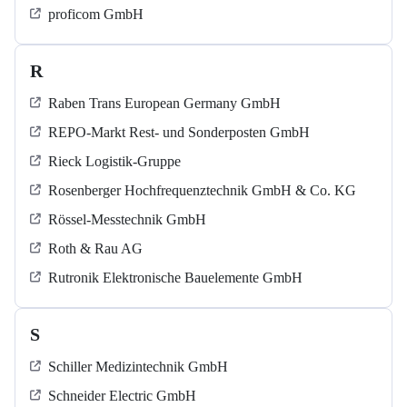
proficom GmbH
R
Raben Trans European Germany GmbH
REPO-Markt Rest- und Sonderposten GmbH
Rieck Logistik-Gruppe
Rosenberger Hochfrequenztechnik GmbH & Co. KG
Rössel-Messtechnik GmbH
Roth & Rau AG
Rutronik Elektronische Bauelemente GmbH
S
Schiller Medizintechnik GmbH
Schneider Electric GmbH