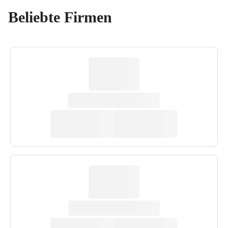
Beliebte Firmen