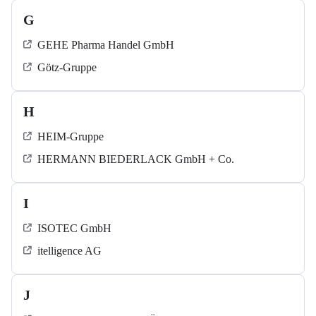
G
GEHE Pharma Handel GmbH
Götz-Gruppe
H
HEIM-Gruppe
HERMANN BIEDERLACK GmbH + Co.
I
ISOTEC GmbH
itelligence AG
J