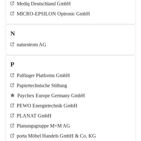
Mediq Deutschland GmbH
MICRO-EPSILON Optronic GmbH
N
naturstrom AG
P
Palfinger Platforms GmbH
Papiertechnische Stiftung
Paychex Europe Germany GmbH
PEWO Energietechnik GmbH
PLANAT GmbH
Planungsgruppe M+M AG
porta Möbel Handels GmbH & Co. KG