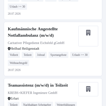
Urlaub >= 30
28.07.2026
Kaufmännische Angestellte
Notfallambulanz (m/w/d)
Caritativer Pflegedienst Eichsfeld gGmbH
Heilbad Heiligenstadt
Vollzeit
Teilzeit
Jobrad
Sportangebote
Urlaub >= 30
Weihnachtsgeld
28.07.2026
Teamassistenz (m/w/d) in Teilzeit
KREBS+KIEFER Ingenieure GmbH
Erfurt
Teilzeit
Nachhaltiger Arbeitgeber
Weiterbildungen