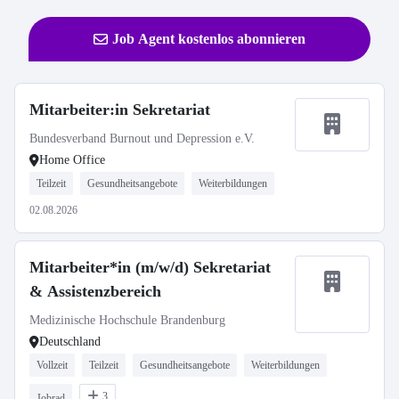
Job Agent kostenlos abonnieren
Mitarbeiter:in Sekretariat
Bundesverband Burnout und Depression e.V.
Home Office
Teilzeit
Gesundheitsangebote
Weiterbildungen
02.08.2026
Mitarbeiter*in (m/w/d) Sekretariat
& Assistenzbereich
Medizinische Hochschule Brandenburg
Deutschland
Vollzeit
Teilzeit
Gesundheitsangebote
Weiterbildungen
3
Jobrad