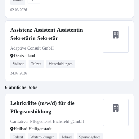
02.08.2026
Assistenz Assistent Assistentin
Sekretärin Sekretär
Adaptive Consult GmbH
Deutschland
Vollzeit
Teilzeit
Weiterbildungen
24.07.2026
6 ähnliche Jobs
Lehrkräfte (m/w/d) für die
Pflegeausbildung
Caritativer Pflegedienst Eichsfeld gGmbH
Heilbad Heiligenstadt
Teilzeit
Weiterbildungen
Jobrad
Sportangebote