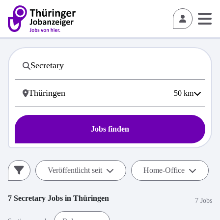
50
km
Jobs finden
Veröffentlicht seit
Home-Office
7
Secretary
Jobs in
Thüringen
7 Jobs