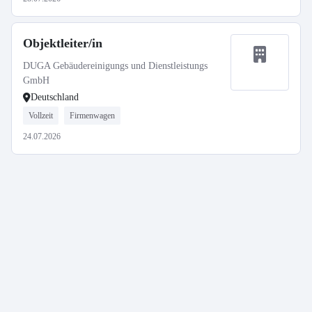
Objektleiter/in
DUGA Gebäudereinigungs und Dienstleistungs
GmbH
Deutschland
Vollzeit
Firmenwagen
24.07.2026