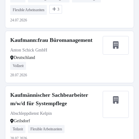
3
Flexible Arbeitszeiten
24.07.2026
Kaufmann:frau Büromanagement
Anton Schick GmbH
Deutschland
Vollzeit
28.07.2026
Kaufmännischer Sachbearbeiter
m/w/d für Systempflege
Abschleppdienst Kelpin
Geilsdorf
Teilzeit
Flexible Arbeitszeiten
28.07.2026