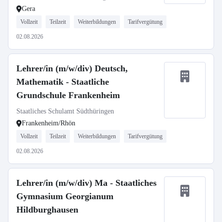
Gera
Vollzeit
Teilzeit
Weiterbildungen
Tarifvergütung
02.08.2026
Lehrer/in (m/w/div) Deutsch,
Mathematik - Staatliche
Grundschule Frankenheim
Staatliches Schulamt Südthüringen
Frankenheim/Rhön
Vollzeit
Teilzeit
Weiterbildungen
Tarifvergütung
02.08.2026
Lehrer/in (m/w/div) Ma - Staatliches
Gymnasium Georgianum
Hildburghausen