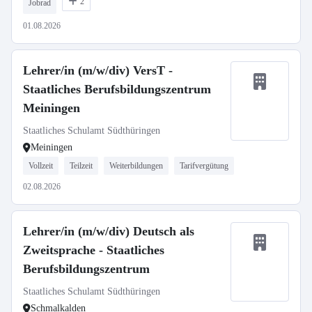
2
Jobrad
01.08.2026
Lehrer/in (m/w/div) VersT -
Staatliches Berufsbildungszentrum
Meiningen
Staatliches Schulamt Südthüringen
Meiningen
Vollzeit
Teilzeit
Weiterbildungen
Tarifvergütung
02.08.2026
Lehrer/in (m/w/div) Deutsch als
Zweitsprache - Staatliches
Berufsbildungszentrum
Staatliches Schulamt Südthüringen
Schmalkalden