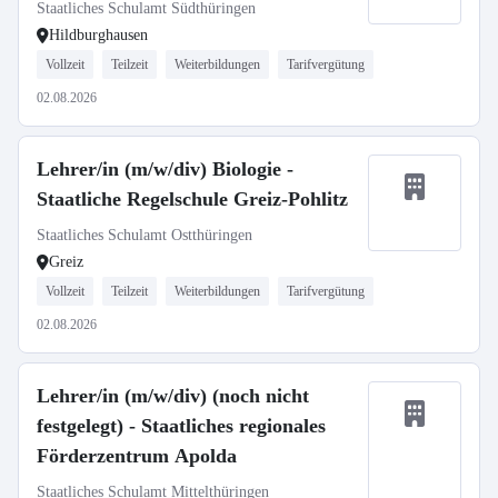
Staatliches Schulamt Südthüringen
Hildburghausen
Vollzeit
Teilzeit
Weiterbildungen
Tarifvergütung
02.08.2026
Lehrer/in (m/w/div) Biologie -
Staatliche Regelschule Greiz-Pohlitz
Staatliches Schulamt Ostthüringen
Greiz
Vollzeit
Teilzeit
Weiterbildungen
Tarifvergütung
02.08.2026
Lehrer/in (m/w/div) (noch nicht
festgelegt) - Staatliches regionales
Förderzentrum Apolda
Staatliches Schulamt Mittelthüringen