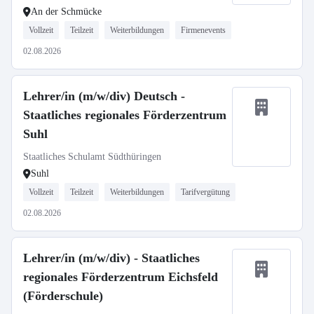
An der Schmücke
Vollzeit
Teilzeit
Weiterbildungen
Firmenevents
02.08.2026
Lehrer/in (m/w/div) Deutsch -
Staatliches regionales Förderzentrum
Suhl
Staatliches Schulamt Südthüringen
Suhl
Vollzeit
Teilzeit
Weiterbildungen
Tarifvergütung
02.08.2026
Lehrer/in (m/w/div) - Staatliches
regionales Förderzentrum Eichsfeld
(Förderschule)