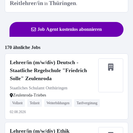
Reitlehrer/in
Thüringen
in
.
Job Agent kostenlos abonnieren
170 ähnliche Jobs
Lehrer/in (m/w/div) Deutsch -
Staatliche Regelschule "Friedrich
Solle" Zeulenroda
Staatliches Schulamt Ostthüringen
Zeulenroda-Triebes
Vollzeit
Teilzeit
Weiterbildungen
Tarifvergütung
02.08.2026
Lehrer/in (m/w/div) Ethik