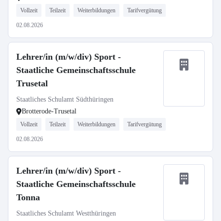
Vollzeit
Teilzeit
Weiterbildungen
Tarifvergütung
02.08.2026
Lehrer/in (m/w/div) Sport -
Staatliche Gemeinschaftsschule
Trusetal
Staatliches Schulamt Südthüringen
Brotterode-Trusetal
Vollzeit
Teilzeit
Weiterbildungen
Tarifvergütung
02.08.2026
Lehrer/in (m/w/div) Sport -
Staatliche Gemeinschaftsschule
Tonna
Staatliches Schulamt Westthüringen