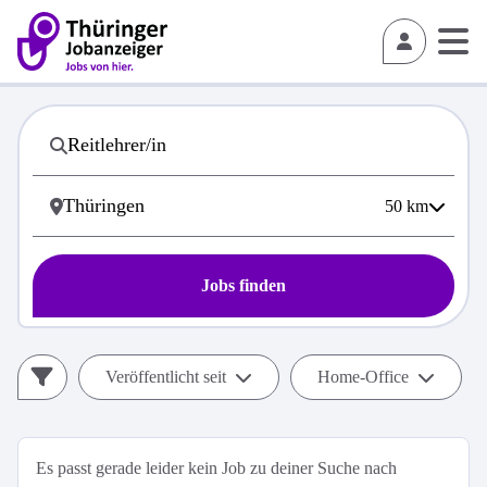
50
km
Jobs finden
Veröffentlicht seit
Home-Office
Es passt gerade leider kein Job zu deiner Suche nach