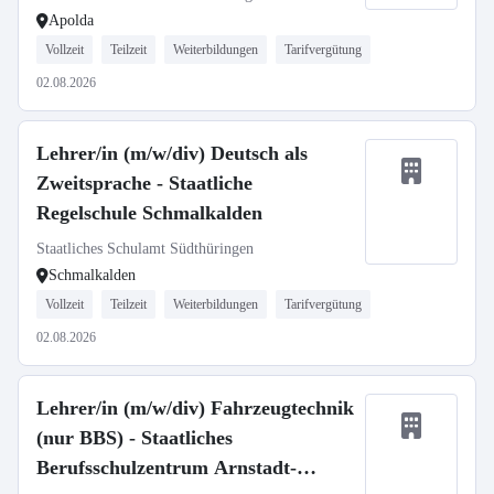
Apolda
Vollzeit
Teilzeit
Weiterbildungen
Tarifvergütung
02.08.2026
Lehrer/in (m/w/div) Deutsch als
Zweitsprache - Staatliche
Regelschule Schmalkalden
Staatliches Schulamt Südthüringen
Schmalkalden
Vollzeit
Teilzeit
Weiterbildungen
Tarifvergütung
02.08.2026
Lehrer/in (m/w/div) Fahrzeugtechnik
(nur BBS) - Staatliches
Berufsschulzentrum Arnstadt-