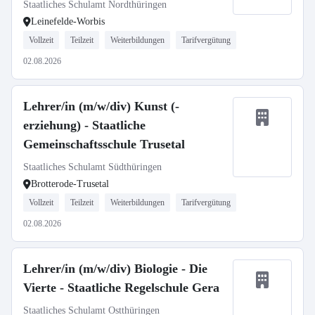
Staatliches Schulamt Nordthüringen
Leinefelde-Worbis
Vollzeit
Teilzeit
Weiterbildungen
Tarifvergütung
02.08.2026
Lehrer/in (m/w/div) Kunst (-
erziehung) - Staatliche
Gemeinschaftsschule Trusetal
Staatliches Schulamt Südthüringen
Brotterode-Trusetal
Vollzeit
Teilzeit
Weiterbildungen
Tarifvergütung
02.08.2026
Lehrer/in (m/w/div) Biologie - Die
Vierte - Staatliche Regelschule Gera
Staatliches Schulamt Ostthüringen