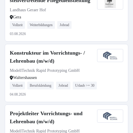
stellvertretende Pflegedienstleitung
Landhaus Geraer Hof
Gera
Vollzeit
Weiterbildungen
Jobrad
03.08.2026
Konstrukteur im Vorrichtungs- /
Lehrenbau (m/w/d)
ModellTechnik Rapid Prototyping GmbH
Waltershausen
Vollzeit
Berufskleidung
Jobrad
Urlaub >= 30
04.08.2026
Projektleiter Vorrichtungs- und
Lehrenbau (m/w/d)
ModellTechnik Rapid Prototyping GmbH