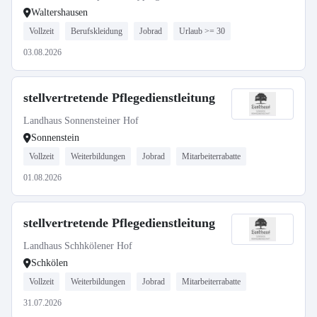
Waltershausen
Vollzeit
Berufskleidung
Jobrad
Urlaub >= 30
03.08.2026
stellvertretende Pflegedienstleitung
Landhaus Sonnensteiner Hof
Sonnenstein
Vollzeit
Weiterbildungen
Jobrad
Mitarbeiterrabatte
01.08.2026
stellvertretende Pflegedienstleitung
Landhaus Schhkölener Hof
Schkölen
Vollzeit
Weiterbildungen
Jobrad
Mitarbeiterrabatte
31.07.2026