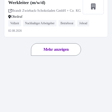
Werkleiter (m/w/d)
Brandt Zwieback-Schokoladen GmbH + Co. KG
Ohrdruf
Vollzeit
Nachhaltiger Arbeitgeber
Betriebsrat
Jobrad
02.08.2026
Mehr anzeigen