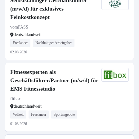
Selbstständiger Geschäftsführer
(m/w/d) für exklusives
Feinkostkonzept
vomFASS
deutschlandweit
Freelancer
Nachhaltiger Arbeitgeber
02.08.2026
Fitnessexperten als
Geschäftsführer/Partner (m/w/d) für
EMS Fitnessstudio
fitbox
deutschlandweit
Vollzeit
Freelancer
Sportangebote
01.08.2026