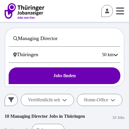
50
km
Jobs finden
Veröffentlicht seit
Home-Office
10
Managing Director
Jobs in
Thüringen
10 Jobs