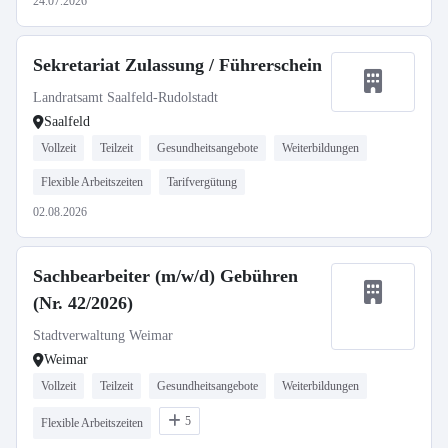
24.07.2026
Sekretariat Zulassung / Führerschein
Landratsamt Saalfeld-Rudolstadt
Saalfeld
Vollzeit
Teilzeit
Gesundheitsangebote
Weiterbildungen
Flexible Arbeitszeiten
Tarifvergütung
02.08.2026
Sachbearbeiter (m/w/d) Gebühren
(Nr. 42/2026)
Stadtverwaltung Weimar
Weimar
Vollzeit
Teilzeit
Gesundheitsangebote
Weiterbildungen
5
Flexible Arbeitszeiten