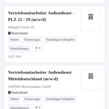
Vertriebsmitarbeiter Außendienst -
PLZ 21 / 29 (m/w/d)
Wilhelm Fricke SE
Deutschland
Vollzeit
Firmenwagen
Nachhaltiger Arbeitgeber
8
Weiterbildungen
28.07.2026
Vertriebsmitarbeiter Außendienst
Mitteldeutschland (m/w/d)
SAPHIR Maschinenbau GmbH
Deutschland
Vollzeit
Firmenwagen
Nachhaltiger Arbeitgeber
8
Weiterbildungen