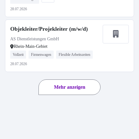
28.07.2026
Objekleiter/Projekleiter (m/w/d)
AS Dienstleistungen GmbH
Rhein-Main-Gebiet
Vollzeit
Firmenwagen
Flexible Arbeitszeiten
28.07.2026
Mehr anzeigen