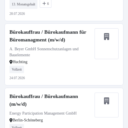
6
13. Monatsgehalt
28.07.2026
Bürokauffrau / Bürokaufmann für
Büromanagment (m/w/d)
A. Beyer GmbH Sonnenschutzanlagen und
Bauelemente
Huchting
Vollzeit
24.07.2026
Bürokauffrau / Bürokaufmann
(m/w/d)
Energy Participation Management GmbH
Berlin-Schöneberg
Vollzeit