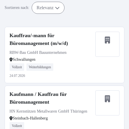
Relevanz
Sortieren nach:
Kauffrau/-mann für
Büromanagement (m/w/d)
RBW-Bau GmbH Bauunternehmen
Schwallungen
Vollzeit
Weiterbildungen
24.07.2026
Kaufmann / Kauffrau für
Büromanagement
HN Kernstützen Metallwaren GmbH Thüringen
Steinbach-Hallenberg
Vollzeit