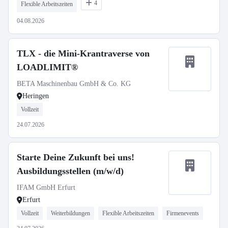
4
Flexible Arbeitszeiten
04.08.2026
TLX - die Mini-Krantraverse von
LOADLIMIT®
BETA Maschinenbau GmbH & Co. KG
Heringen
Vollzeit
24.07.2026
Starte Deine Zukunft bei uns!
Ausbildungsstellen (m/w/d)
IFAM GmbH Erfurt
Erfurt
Vollzeit
Weiterbildungen
Flexible Arbeitszeiten
Firmenevents