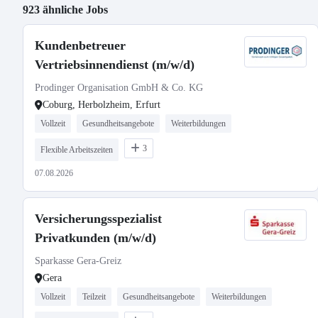
923 ähnliche Jobs
Kundenbetreuer
Vertriebsinnendienst (m/w/d)
Prodinger Organisation GmbH & Co. KG
Coburg, Herbolzheim, Erfurt
Vollzeit
Gesundheitsangebote
Weiterbildungen
3
Flexible Arbeitszeiten
07.08.2026
Versicherungsspezialist
Privatkunden (m/w/d)
Sparkasse Gera-Greiz
Gera
Vollzeit
Teilzeit
Gesundheitsangebote
Weiterbildungen