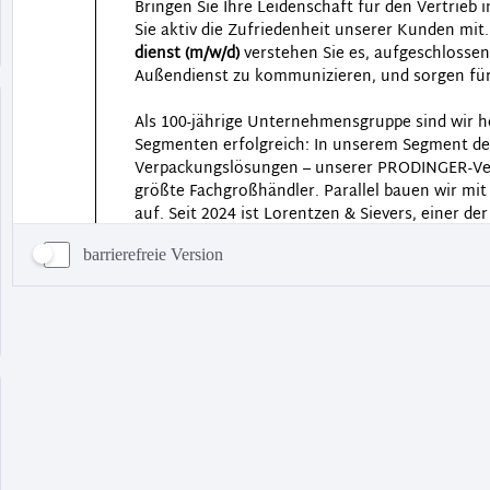
barrierefreie Version