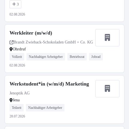
3
02.08.2026
Werkleiter (m/w/d)
Brandt Zwieback-Schokoladen GmbH + Co. KG
Ohrdruf
Vollzeit
Nachhaltiger Arbeitgeber
Betriebsrat
Jobrad
02.08.2026
Werkstudent*in (w/m/d) Marketing
Jenoptik AG
Jena
Teilzeit
Nachhaltiger Arbeitgeber
28.07.2026