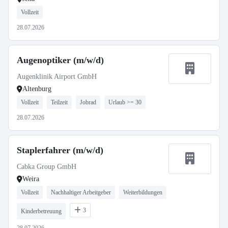
Vollzeit
28.07.2026
Augenoptiker (m/w/d)
Augenklinik Airport GmbH
Altenburg
Vollzeit
Teilzeit
Jobrad
Urlaub >= 30
28.07.2026
Staplerfahrer (m/w/d)
Cabka Group GmbH
Weira
Vollzeit
Nachhaltiger Arbeitgeber
Weiterbildungen
3
Kinderbetreuung