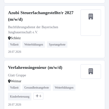
Azubi Steuerfachangestellte/r 2027
(m/w/d)
Buchführungsdienst der Bayerischen
Jungbauernschaft e.V.
Schleiz
Vollzeit
Weiterbildungen
Sportangebote
28.07.2026
Verfahrensingenieur (m/w/d)
Glatt Gruppe
Weimar
Vollzeit
Gesundheitsangebote
Weiterbildungen
6
Kinderbetreuung
28.07.2026