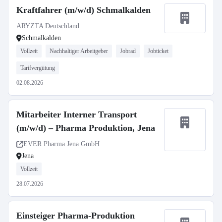
Kraftfahrer (m/w/d) Schmalkalden
ARYZTA Deutschland
Schmalkalden
Vollzeit
Nachhaltiger Arbeitgeber
Jobrad
Jobticket
Tarifvergütung
02.08.2026
Mitarbeiter Interner Transport
(m/w/d) – Pharma Produktion, Jena
EVER Pharma Jena GmbH
Jena
Vollzeit
28.07.2026
Einsteiger Pharma-Produktion