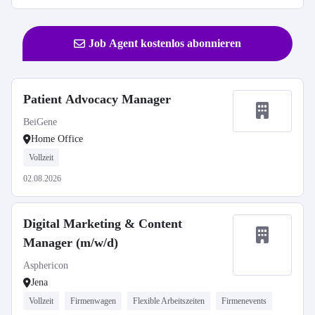
Job Agent kostenlos abonnieren
Patient Advocacy Manager
BeiGene
Home Office
Vollzeit
02.08.2026
Digital Marketing & Content
Manager (m/w/d)
Asphericon
Jena
Vollzeit
Firmenwagen
Flexible Arbeitszeiten
Firmenevents