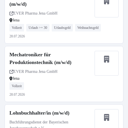
(m/w/d)
EVER Pharma Jena GmbH
Jena
Vollzeit
Urlaub >= 30
Urlaubsgeld
Weihnachtsgeld
28.07.2026
Mechatroniker für
Produktionstechnik (m/w/d)
EVER Pharma Jena GmbH
Jena
Vollzeit
28.07.2026
Lohnbuchhalter/in (m/w/d)
Buchführungsdienst der Bayerischen