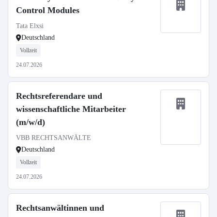
Control Modules
Tata Elxsi
Deutschland
Vollzeit
24.07.2026
Rechtsreferendare und
wissenschaftliche Mitarbeiter
(m/w/d)
VBB RECHTSANWÄLTE
Deutschland
Vollzeit
24.07.2026
Rechtsanwältinnen und