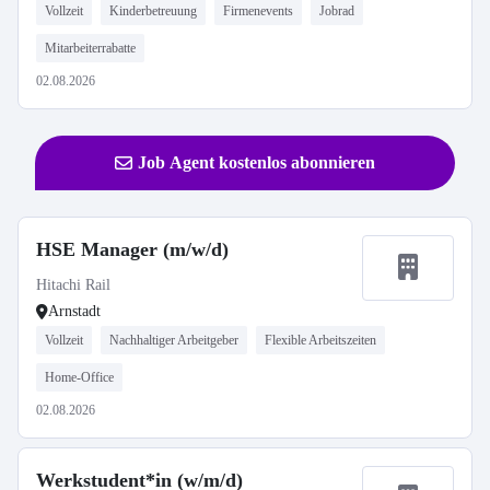
Vollzeit
Kinderbetreuung
Firmenevents
Jobrad
Mitarbeiterrabatte
02.08.2026
Job Agent kostenlos abonnieren
HSE Manager (m/w/d)
Hitachi Rail
Arnstadt
Vollzeit
Nachhaltiger Arbeitgeber
Flexible Arbeitszeiten
Home-Office
02.08.2026
Werkstudent*in (w/m/d)