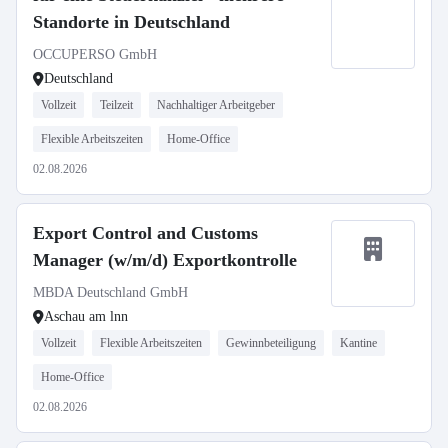
Standorte in Deutschland
OCCUPERSO GmbH
Deutschland
Vollzeit
Teilzeit
Nachhaltiger Arbeitgeber
Flexible Arbeitszeiten
Home-Office
02.08.2026
Export Control and Customs
Manager (w/m/d) Exportkontrolle
MBDA Deutschland GmbH
Aschau am lnn
Vollzeit
Flexible Arbeitszeiten
Gewinnbeteiligung
Kantine
Home-Office
02.08.2026