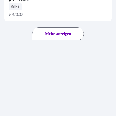
Vollzeit
24.07.2026
Mehr anzeigen