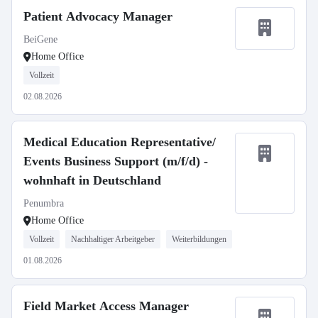
Patient Advocacy Manager
BeiGene
Home Office
Vollzeit
02.08.2026
Medical Education Representative/
Events Business Support (m/f/d) -
wohnhaft in Deutschland
Penumbra
Home Office
Vollzeit
Nachhaltiger Arbeitgeber
Weiterbildungen
01.08.2026
Field Market Access Manager