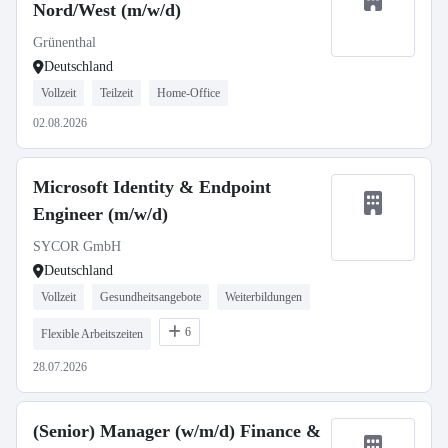
Nord/West (m/w/d)
Grünenthal
Deutschland
Vollzeit
Teilzeit
Home-Office
02.08.2026
Microsoft Identity & Endpoint
Engineer (m/w/d)
SYCOR GmbH
Deutschland
Vollzeit
Gesundheitsangebote
Weiterbildungen
6
Flexible Arbeitszeiten
28.07.2026
(Senior) Manager (w/m/d) Finance &