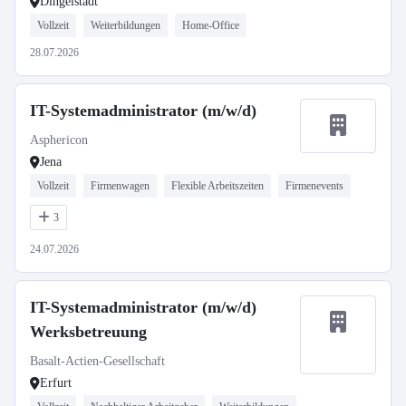
Dingelstädt
Vollzeit
Weiterbildungen
Home-Office
28.07.2026
IT-Systemadministrator (m/w/d)
Asphericon
Jena
Vollzeit
Firmenwagen
Flexible Arbeitszeiten
Firmenevents
3
24.07.2026
IT-Systemadministrator (m/w/d)
Werksbetreuung
Basalt-Actien-Gesellschaft
Erfurt