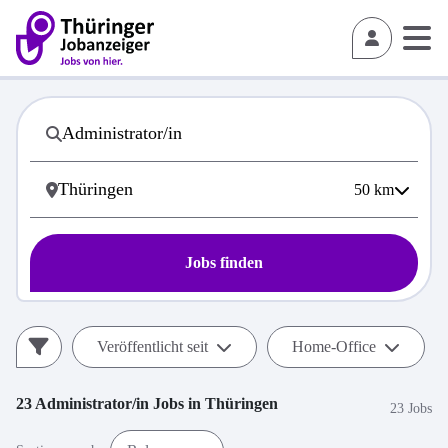
50
km
Jobs finden
Veröffentlicht seit
Home-Office
23
Administrator/in
Jobs in
Thüringen
23 Jobs