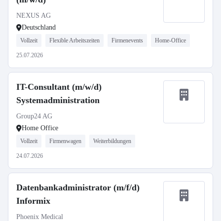
NEXUS AG
Deutschland
Vollzeit
Flexible Arbeitszeiten
Firmenevents
Home-Office
25.07.2026
IT-Consultant (m/w/d)
Systemadministration
Group24 AG
Home Office
Vollzeit
Firmenwagen
Weiterbildungen
24.07.2026
Datenbankadministrator (m/f/d)
Informix
Phoenix Medical