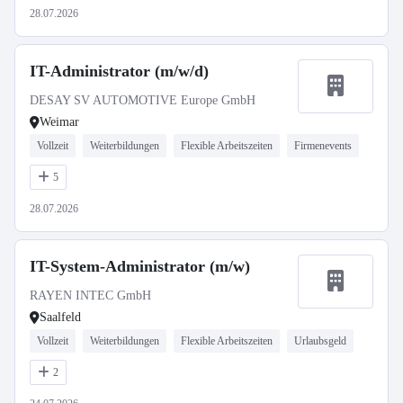
28.07.2026
IT-Administrator (m/w/d)
DESAY SV AUTOMOTIVE Europe GmbH
Weimar
Vollzeit
Weiterbildungen
Flexible Arbeitszeiten
Firmenevents
5
28.07.2026
IT-System-Administrator (m/w)
RAYEN INTEC GmbH
Saalfeld
Vollzeit
Weiterbildungen
Flexible Arbeitszeiten
Urlaubsgeld
2