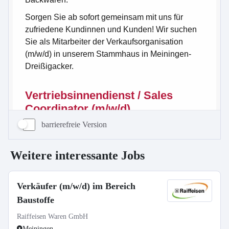
barrierefreie Version
Weitere interessante Jobs
Verkäufer (m/w/d) im Bereich
Baustoffe
Raiffeisen Waren GmbH
Meiningen