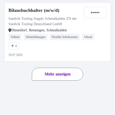
Bilanzbuchhalter (m/w/d)
Sandvik Tooling Supply Schmalkalden ZN der
Sandvik Tooling Deutschland GmbH
Düsseldorf, Renningen, Schmalkalden
Vollzeit
Weiterbildungen
Flexible Arbeitszeiten
Jobrad
4
29.07.2026
Mehr anzeigen