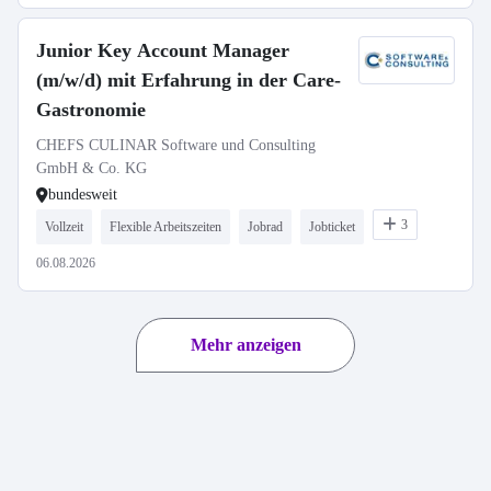
Junior Key Account Manager
(m/w/d) mit Erfahrung in der Care-
Gastronomie
CHEFS CULINAR Software und Consulting
GmbH & Co. KG
bundesweit
3
Vollzeit
Flexible Arbeitszeiten
Jobrad
Jobticket
06.08.2026
Mehr anzeigen