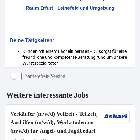
barrierefreie Version
Weitere interessante Jobs
Verkäufer (m/w/d) Vollzeit / Teilzeit,
Aushilfen (m/w/d), Werkstudenten
(m/w/d) für Angel- und Jagdbedarf