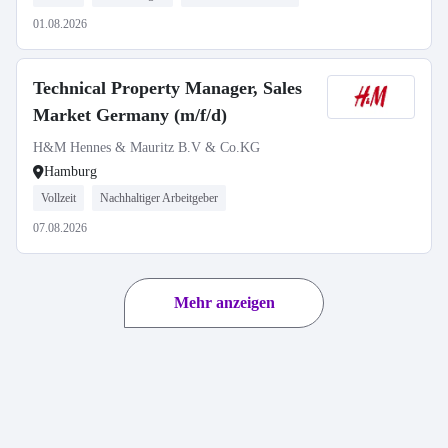
01.08.2026
Technical Property Manager, Sales
Market Germany (m/f/d)
H&M Hennes & Mauritz B.V & Co.KG
Hamburg
Vollzeit
Nachhaltiger Arbeitgeber
07.08.2026
Mehr anzeigen