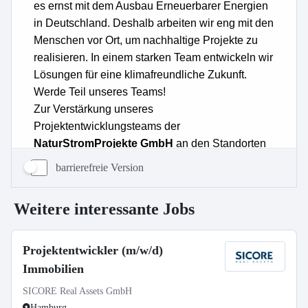
barrierefreie Version
Weitere interessante Jobs
Projektentwickler (m/w/d)
Immobilien
SICORE Real Assets GmbH
Hamburg