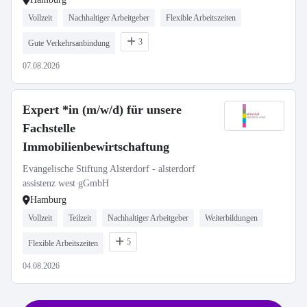
Vollzeit
Nachhaltiger Arbeitgeber
Flexible Arbeitszeiten
3
Gute Verkehrsanbindung
07.08.2026
Expert *in (m/w/d) für unsere
Fachstelle
Immobilienbewirtschaftung
Evangelische Stiftung Alsterdorf - alsterdorf
assistenz west gGmbH
Hamburg
Vollzeit
Teilzeit
Nachhaltiger Arbeitgeber
Weiterbildungen
5
Flexible Arbeitszeiten
04.08.2026