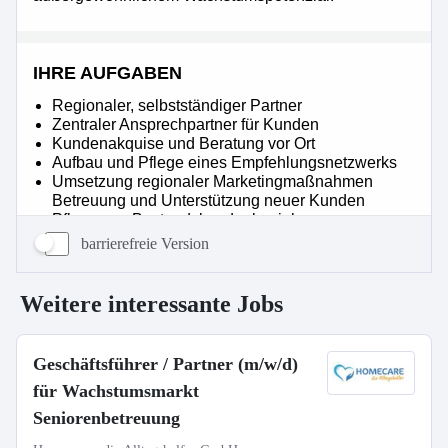
barrierefreie Version
Weitere interessante Jobs
Geschäftsführer / Partner (m/w/d)
für Wachstumsmarkt
Seniorenbetreuung