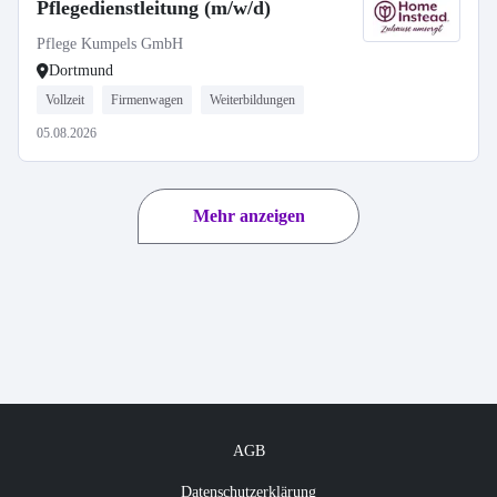
Pflegedienstleitung (m/w/d)
Pflege Kumpels GmbH
Dortmund
Vollzeit
Firmenwagen
Weiterbildungen
05.08.2026
Mehr anzeigen
AGB
Datenschutzerklärung