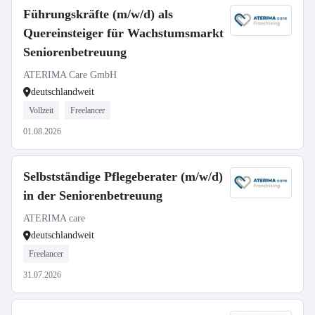
Führungskräfte (m/w/d) als
Quereinsteiger für Wachstumsmarkt
Seniorenbetreuung
ATERIMA Care GmbH
deutschlandweit
Vollzeit
Freelancer
01.08.2026
Selbstständige Pflegeberater (m/w/d)
in der Seniorenbetreuung
ATERIMA care
deutschlandweit
Freelancer
31.07.2026