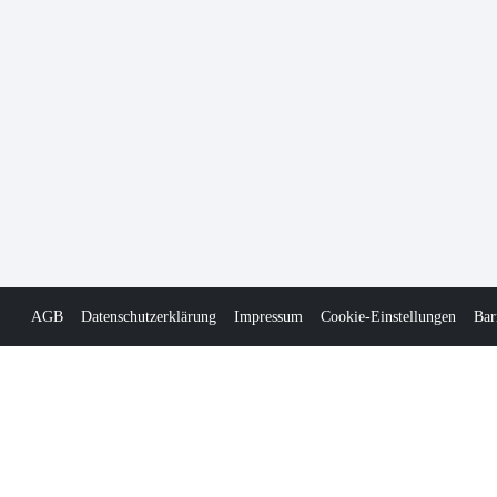
AGB
Datenschutzerklärung
Impressum
Cookie-Einstellungen
Bar