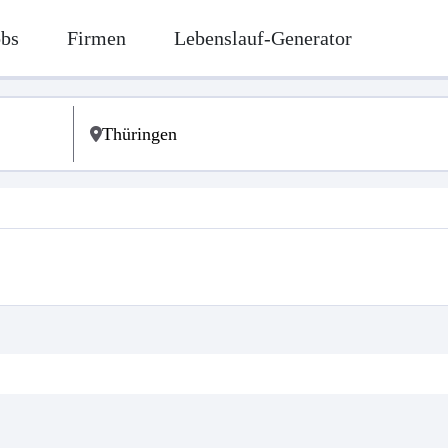
obs
Firmen
Lebenslauf-Generator