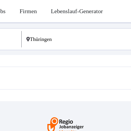
obs
Firmen
Lebenslauf-Generator