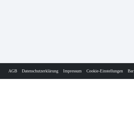
AGB
Datenschutzerklärung
Impressum
Cookie-Einstellungen
Bar