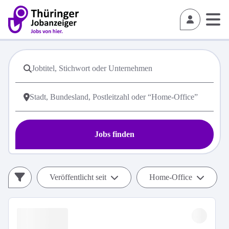
Jobs finden
Veröffentlicht seit
Home-Office