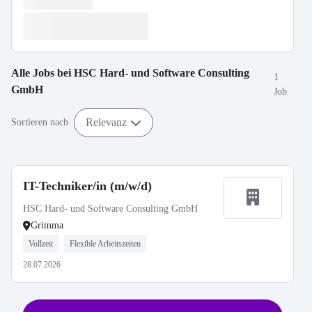
Alle Jobs bei
HSC Hard- und Software Consulting
1
GmbH
Job
Relevanz
Sortieren nach
IT-Techniker/in (m/w/d)
HSC Hard- und Software Consulting GmbH
Grimma
Vollzeit
Flexible Arbeitszeiten
28.07.2026