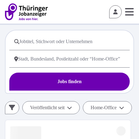
Jobs finden
Veröffentlicht seit
Home-Office