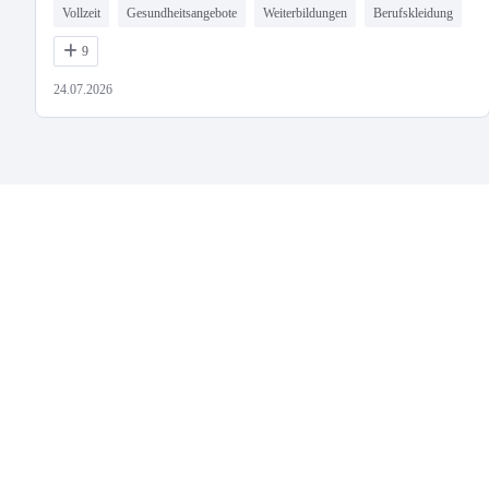
Vollzeit
Gesundheitsangebote
Weiterbildungen
Berufskleidung
9
24.07.2026