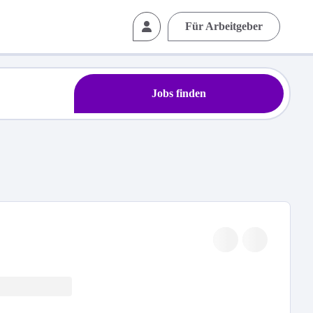
Für Arbeitgeber
Jobs finden