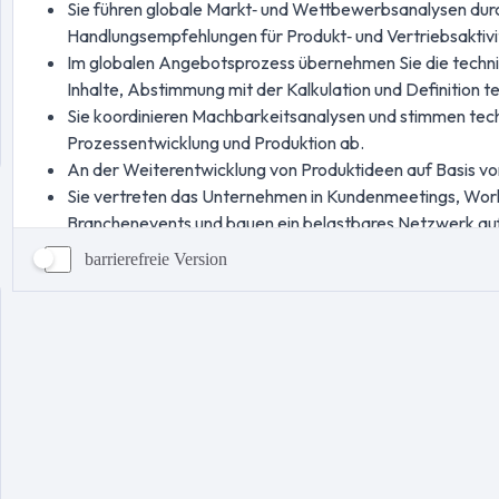
barrierefreie Version