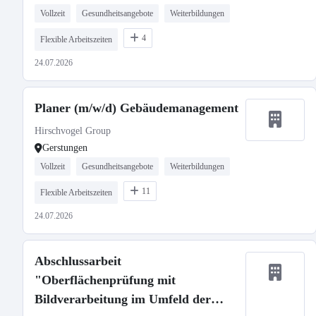
Vollzeit
Gesundheitsangebote
Weiterbildungen
4
Flexible Arbeitszeiten
24.07.2026
Planer (m/w/d) Gebäudemanagement
Hirschvogel Group
Gerstungen
Vollzeit
Gesundheitsangebote
Weiterbildungen
11
Flexible Arbeitszeiten
24.07.2026
Abschlussarbeit
"Oberflächenprüfung mit
Bildverarbeitung im Umfeld der