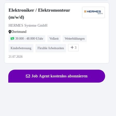
Elektroniker / Elektromonteur
(m/w/d)
HERMES Systeme GmbH
Dortmund
39.000 - 48.000 €/Jahr
Vollzeit
Weiterbildungen
3
Kinderbetreuung
Flexible Arbeitszeiten
21.07.2026
Job Agent kostenlos abonnieren