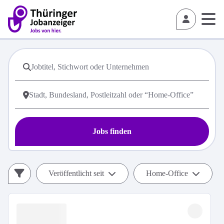
Jobs finden
Veröffentlicht seit
Home-Office