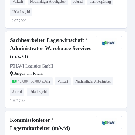
Vollzeit
Nachhaltiger Arbeitgeber
Jobrad
Tarifvergütung
Urlaubsgeld
12.07.2026
Sachbearbeiter Lagerwirtschaft /
Administrator Warehouse Services
(m/w/d)
HAVI Logistics GmbH
Bingen am Rhein
40.000 - 55.000 €/Jahr
Vollzeit
Nachhaltiger Arbeitgeber
Jobrad
Urlaubsgeld
10.07.2026
Kommissionierer /
Lagermitarbeiter (m/w/d)