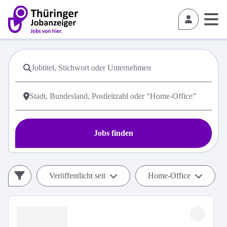
Jobs finden
Veröffentlicht seit
Home-Office