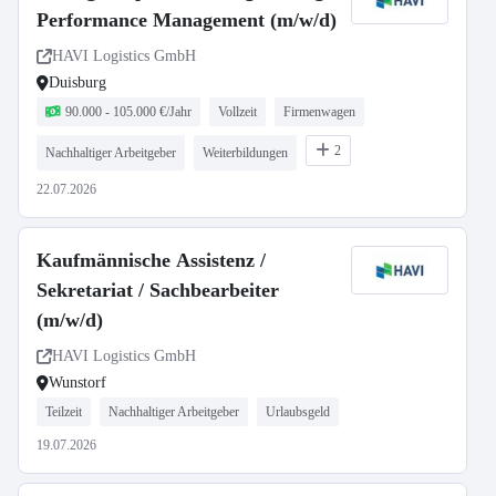
Performance Management (m/w/d)
HAVI Logistics GmbH
Duisburg
90.000 - 105.000 €/Jahr
Vollzeit
Firmenwagen
2
Nachhaltiger Arbeitgeber
Weiterbildungen
22.07.2026
Kaufmännische Assistenz /
Sekretariat / Sachbearbeiter
(m/w/d)
HAVI Logistics GmbH
Wunstorf
Teilzeit
Nachhaltiger Arbeitgeber
Urlaubsgeld
19.07.2026