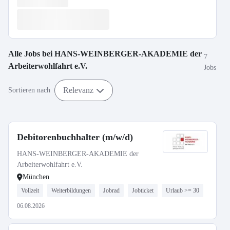
Alle Jobs bei
HANS-WEINBERGER-AKADEMIE der
7
Arbeiterwohlfahrt e.V.
Jobs
Relevanz
Sortieren nach
Debitorenbuchhalter (m/w/d)
HANS-WEINBERGER-AKADEMIE der
Arbeiterwohlfahrt e.V.
München
Vollzeit
Weiterbildungen
Jobrad
Jobticket
Urlaub >= 30
06.08.2026