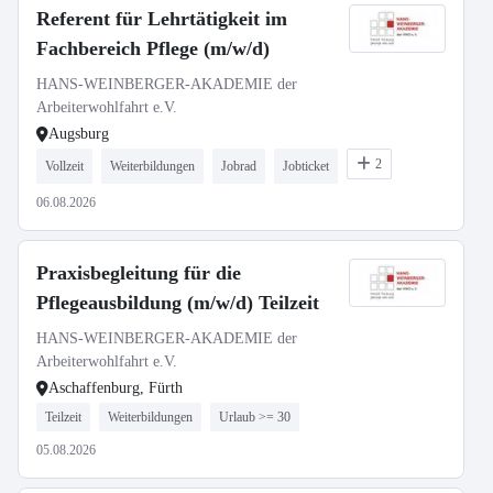
Referent für Lehrtätigkeit im
Fachbereich Pflege (m/w/d)
HANS-WEINBERGER-AKADEMIE der
Arbeiterwohlfahrt e.V.
Augsburg
2
Vollzeit
Weiterbildungen
Jobrad
Jobticket
06.08.2026
Praxisbegleitung für die
Pflegeausbildung (m/w/d) Teilzeit
HANS-WEINBERGER-AKADEMIE der
Arbeiterwohlfahrt e.V.
Aschaffenburg, Fürth
Teilzeit
Weiterbildungen
Urlaub >= 30
05.08.2026