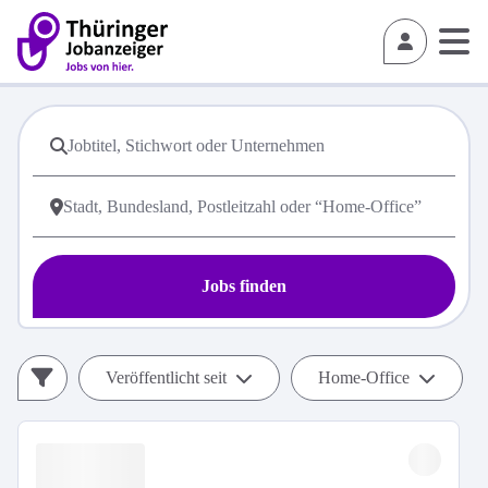
Jobs finden
Veröffentlicht seit
Home-Office