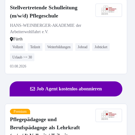
Stellvertretende Schulleitung
(m/w/d) Pflegeschule
HANS-WEINBERGER-AKADEMIE der
Arbeiterwohlfahrt e.V.
Fürth
Vollzeit
Teilzeit
Weiterbildungen
Jobrad
Jobticket
Urlaub >= 30
03.08.2026
Job Agent kostenlos abonnieren
Premium
Pflegepädagoge und
Berufspädagoge als Lehrkraft