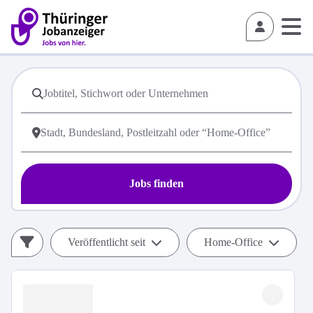
Jobs finden
Veröffentlicht seit
Home-Office