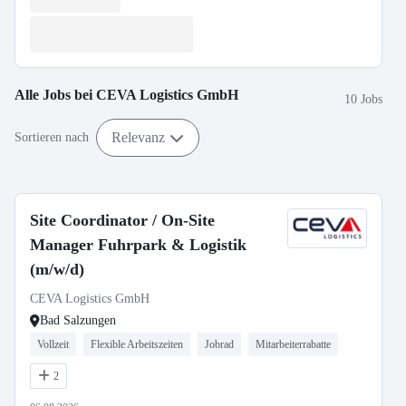
Alle Jobs bei
CEVA Logistics GmbH
10 Jobs
Relevanz
Sortieren nach
Site Coordinator / On-Site
Manager Fuhrpark & Logistik
(m/w/d)
CEVA Logistics GmbH
Bad Salzungen
Vollzeit
Flexible Arbeitszeiten
Jobrad
Mitarbeiterrabatte
2