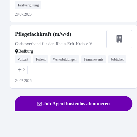
Tarifvergütung
28.07.2026
Pflegefachkraft (m/w/d)
Caritasverband für den Rhein-Erft-Kreis e.V.
Bedburg
Vollzeit
Teilzeit
Weiterbildungen
Firmenevents
Jobticket
2
24.07.2026
Job Agent kostenlos abonnieren