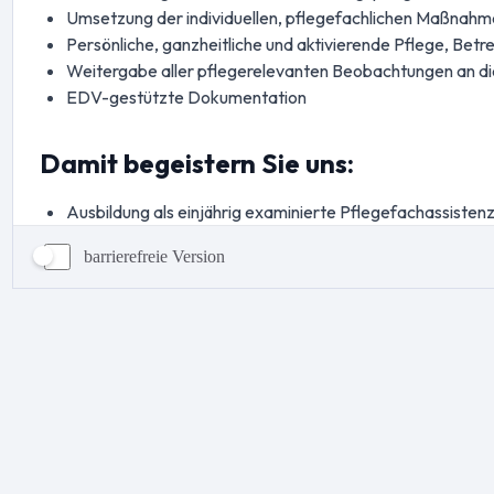
barrierefreie Version