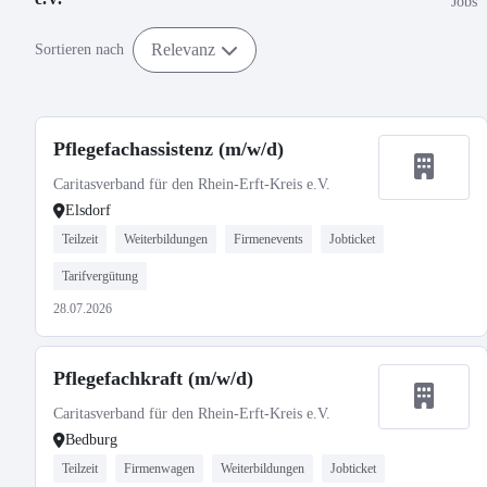
Jobs
Relevanz
Sortieren nach
Pflegefachassistenz (m/w/d)
Caritasverband für den Rhein-Erft-Kreis e.V.
Elsdorf
Teilzeit
Weiterbildungen
Firmenevents
Jobticket
Tarifvergütung
28.07.2026
Pflegefachkraft (m/w/d)
Caritasverband für den Rhein-Erft-Kreis e.V.
Bedburg
Teilzeit
Firmenwagen
Weiterbildungen
Jobticket