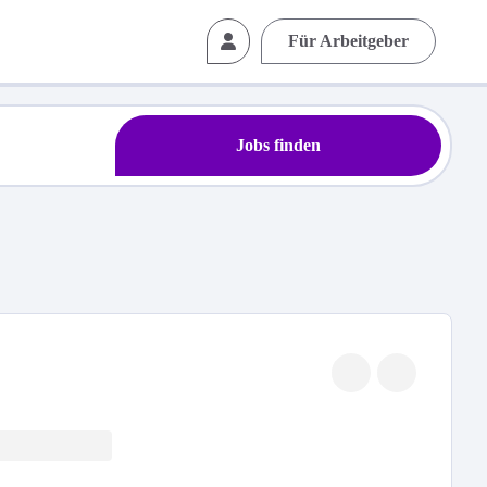
Für Arbeitgeber
Jobs finden