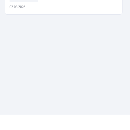
02.08.2026