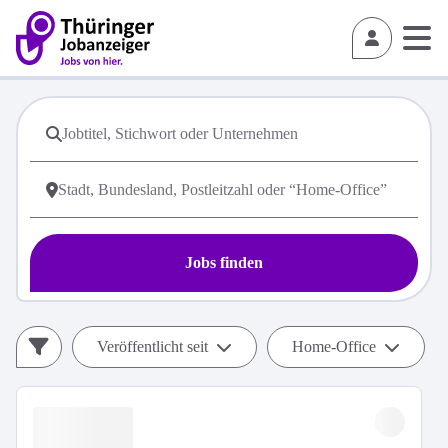
Jobs finden
Veröffentlicht seit
Home-Office