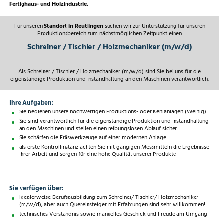
Fertighaus- und Holzindustrie.
Für unseren
Standort in Reutlingen
suchen wir zur Unterstützung für unseren
Produktionsbereich zum nächstmöglichen Zeitpunkt einen
Schreiner / Tischler / Holzmechaniker (m/w/d)
Als Schreiner / Tischler / Holzmechaniker (m/w/d) sind Sie bei uns für die
eigenständige Produktion und Instandhaltung an den Maschinen verantwortlich.
Ihre Aufgaben:
Sie bedienen unsere hochwertigen Produktions- oder Kehlanlagen (Weinig)
Sie sind verantwortlich für die eigenständige Produktion und Instandhaltung
an den Maschinen und stellen einen reibungslosen Ablauf sicher
Sie schärfen die Fräswerkzeuge auf einer modernen Anlage
als erste Kontrollinstanz achten Sie mit gängigen Messmitteln die Ergebnisse
Ihrer Arbeit und sorgen für eine hohe Qualität unserer Produkte
Sie verfügen über:
idealerweise Berufsausbildung zum Schreiner/ Tischler/ Holzmechaniker
(m/w/d), aber auch Quereinsteiger mit Erfahrungen sind sehr willkommen!
technisches Verständnis sowie manuelles Geschick und Freude am Umgang